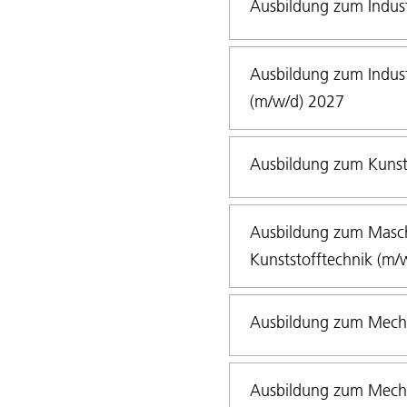
Ausbildung zum Indus
Ausbildung zum Indus
(m/w/d) 2027
Ausbildung zum Kunst
Ausbildung zum Masch
Kunststofftechnik (m/
Ausbildung zum Mecha
Ausbildung zum Mecha