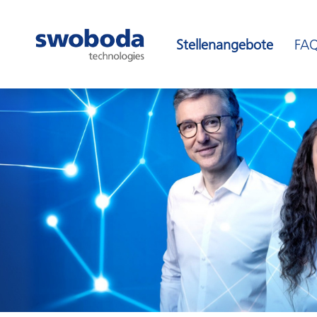
Stellenangebote
FA