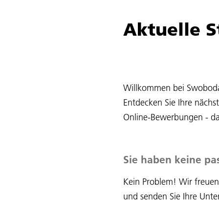
Aktuelle 
Willkommen bei Swoboda T
Entdecken Sie Ihre nächs
Online-Bewerbungen - das
Sie haben keine pa
Kein Problem! Wir freuen
und senden Sie Ihre Unter