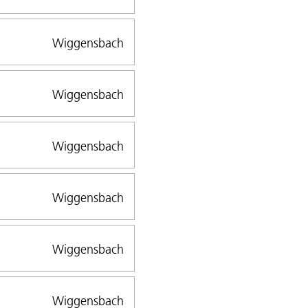
Wiggensbach
Wiggensbach
Wiggensbach
Wiggensbach
Wiggensbach
Wiggensbach