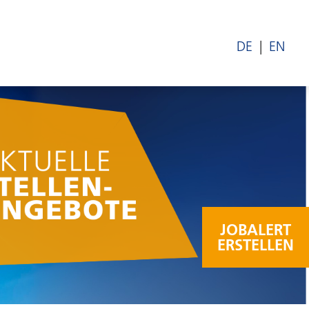
DE
EN
JOBALERT
ERSTELLEN