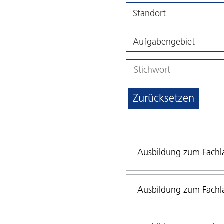
Standort
Aufgabengebiet
Zurücksetzen
Ausbildung zum Fachla
Ausbildung zum Fachla