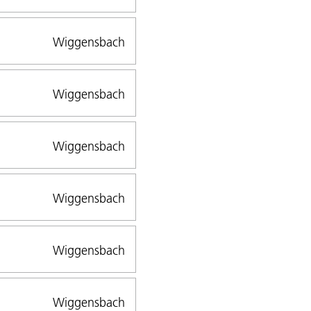
Wiggensbach
Wiggensbach
Wiggensbach
Wiggensbach
Wiggensbach
Wiggensbach