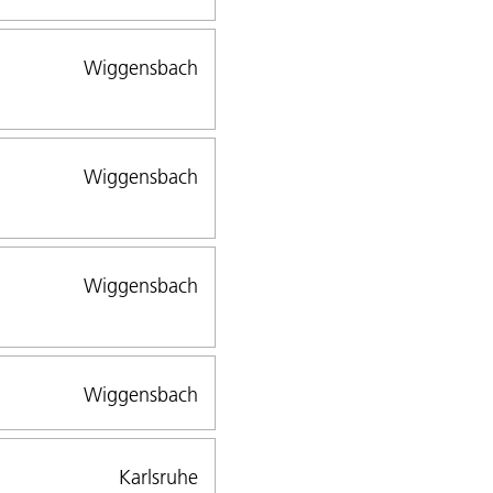
Wiggensbach
Wiggensbach
Wiggensbach
Wiggensbach
Karlsruhe