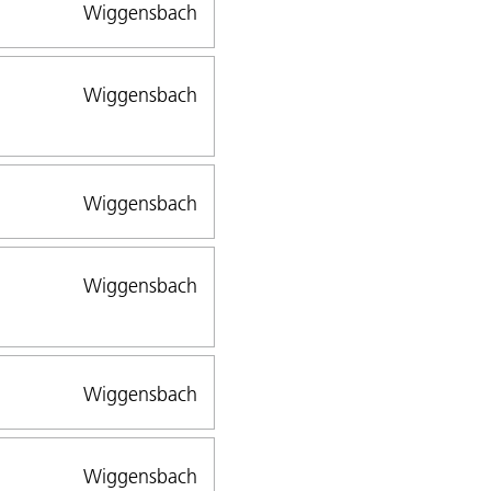
Wiggensbach
Wiggensbach
Wiggensbach
Wiggensbach
Wiggensbach
Wiggensbach