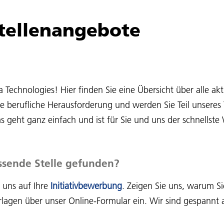
Stellenangebote
echnologies! Hier finden Sie eine Übersicht über alle akt
te berufliche Herausforderung und werden Sie Teil unsere
 geht ganz einfach und ist für Sie und uns der schnellst
ssende Stelle gefunden?
 uns auf Ihre
Initiativbewerbung
. Zeigen Sie uns, warum Si
lagen über unser Online-Formular ein. Wir sind gespannt a