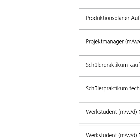
Produktionsplaner Auf
Projektmanager (m/w/
Schülerpraktikum kau
Schülerpraktikum tech
Werkstudent (m/w/d) G
Werkstudent (m/w/d) M