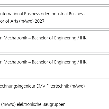
ternational Business oder Industrial Business
or of Arts (m/w/d) 2027
 Mechatronik – Bachelor of Engineering / IHK
 Mechatronik – Bachelor of Engineering / IHK
echnungsingenieur EMV Filtertechnik (m/w/d)
 (m/w/d) elektronische Baugruppen