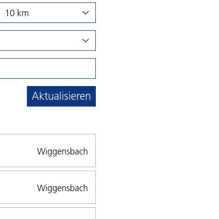
10 km
Aktualisieren
Wiggensbach
Wiggensbach