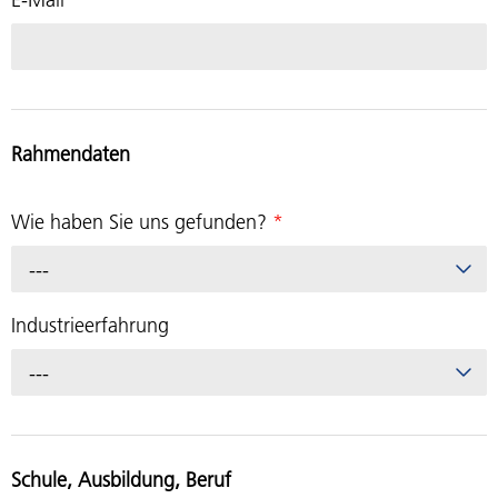
Rahmendaten
Wie haben Sie uns gefunden?
*
---
Industrieerfahrung
---
Schule, Ausbildung, Beruf