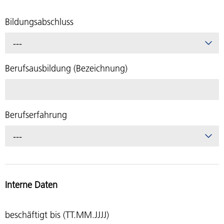
Bildungsabschluss
---
Berufsausbildung (Bezeichnung)
Berufserfahrung
---
Interne Daten
beschäftigt bis (TT.MM.JJJJ)