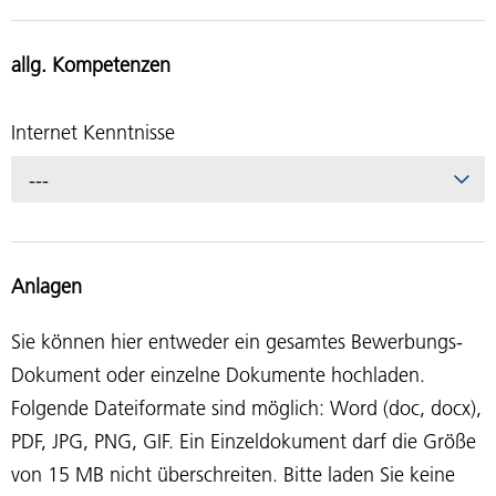
allg. Kompetenzen
Internet Kenntnisse
---
Anlagen
Sie können hier entweder ein gesamtes Bewerbungs-
Dokument oder einzelne Dokumente hochladen.
Folgende Dateiformate sind möglich: Word (doc, docx),
PDF, JPG, PNG, GIF. Ein Einzeldokument darf die Größe
von 15 MB nicht überschreiten. Bitte laden Sie keine