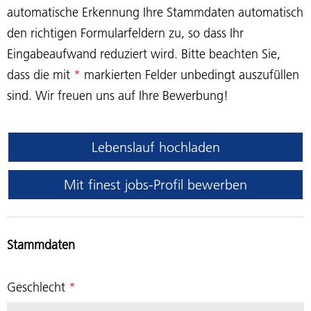
automatische Erkennung Ihre Stammdaten automatisch
den richtigen Formularfeldern zu, so dass Ihr
Eingabeaufwand reduziert wird. Bitte beachten Sie,
dass die mit
*
markierten Felder unbedingt auszufüllen
sind. Wir freuen uns auf Ihre Bewerbung!
Lebenslauf hochladen
Mit finest jobs-Profil bewerben
Stammdaten
Geschlecht
*