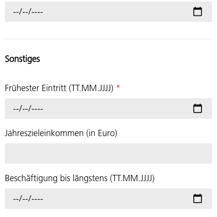
Sonstiges
Frühester Eintritt (TT.MM.JJJJ)
*
Jahreszieleinkommen (in Euro)
Beschäftigung bis längstens (TT.MM.JJJJ)