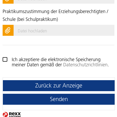
Praktikumszustimmung der Erziehungsberechtigten /
Schule (bei Schulpraktikum)
Datei hochladen
Ich akzeptiere die elektronische Speicherung
meiner Daten gemäß der
Datenschutzrichtlinien
.
Zurück zur Anzeige
Senden