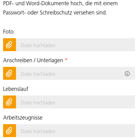
PDF- und Word-Dokumente hoch, die mit einem
Passwort- oder Schreibschutz versehen sind.
Foto
Datei hochladen
Anschreiben / Unterlagen
*
Datei hochladen
Lebenslauf
Datei hochladen
Arbeitszeugnisse
Datei hochladen