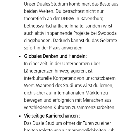
Unser Duales Studium kombiniert das Beste aus
beiden Welten. Du betrachtest nicht nur
theoretisch an der DHBW in Ravensburg
betriebswirtschaftliche Inhalte, sondern wirst
auch aktiv in spannende Projekte bei Swoboda
eingebunden. Dadurch kannst du das Gelernte
sofort in der Praxis anwenden.
Globales Denken und Handeln:
In einer Zeit, in der Unternehmen über
Ländergrenzen hinweg agieren, ist
interkulturelle Kompetenz von unschätzbarem
Wert. Während des Studiums wirst du lernen,
dich sicher auf internationalen Märkten zu
bewegen und erfolgreich mit Menschen aus
verschiedenen Kulturen zusammenzuarbeiten.
Vielseitige Karrierechancen :
Das Duale Studium öffnet dir Türen zu einer
breiten Palette von Karrieremöglichkeiten. Ob