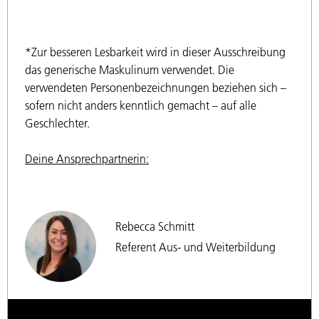
*Zur besseren Lesbarkeit wird in dieser Ausschreibung
das generische Maskulinum verwendet. Die
verwendeten Personenbezeichnungen beziehen sich –
sofern nicht anders kenntlich gemacht – auf alle
Geschlechter.
Deine Ansprechpartnerin:
Rebecca Schmitt
Referent Aus- und Weiterbildung