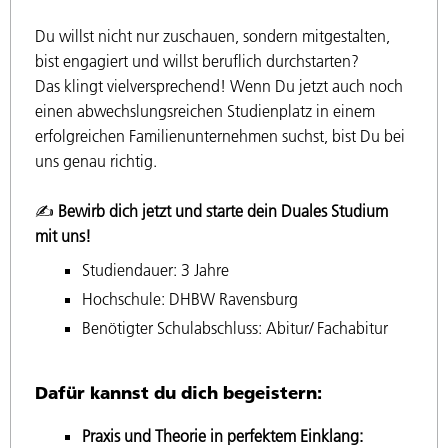
Du willst nicht nur zuschauen, sondern mitgestalten,
bist engagiert und willst beruflich durchstarten?
Das klingt vielversprechend! Wenn Du jetzt auch noch
einen abwechslungsreichen Studienplatz in einem
erfolgreichen Familienunternehmen suchst, bist Du bei
uns genau richtig.
✍️
Bewirb dich jetzt und starte dein Duales Studium
mit uns!
Studiendauer: 3 Jahre
Hochschule: DHBW Ravensburg
Benötigter Schulabschluss: Abitur/ Fachabitur
Dafür kannst du dich begeistern:
Praxis und Theorie in perfektem Einklang: