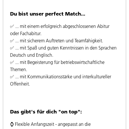
Du bist unser perfect Match...
✅ ... mit einem erfolgreich abgeschlossenen Abitur
oder Fachabitur.
✅ ... mit sicherem Auftreten und Teamfähigkeit.
✅ ... mit Spaß und guten Kenntnissen in den Sprachen
Deutsch und Englisch.
✅ ... mit Begeisterung für betriebswirtschaftliche
Themen.
✅ ... mit Kommunikationsstärke und interkultureller
Offenheit.
Das gibt's für dich "on top":
⌚️ Flexible Anfangszeit - angepasst an die