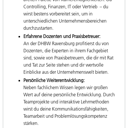
Controlling, Finanzen, IT oder Vertrieb – du
wirst bestens vorbereitet sein, um in
unterschiedlichen Unternehmensbereichen
durchzustarten.
Erfahrene Dozenten und Praxisbetreuer:
An der DHBW Ravensburg profitierst du von
Dozenten, die Experten in ihrem Fachgebiet
sind, sowie von Praxisbetreuern, die dir mit Rat
und Tat zur Seite stehen und dir wertvolle
Einblicke aus der Unternehmenswelt bieten.
Persönliche Weiterentwicklung:
Neben fachlichem Wissen legen wir großen
Wert auf deine persönliche Entwicklung. Durch
Teamprojekte und interaktive Lehrmethoden
wirst du deine Kommunikationsfähigkeiten,
Teamarbeit und Problemlösungskompetenz
stärken.