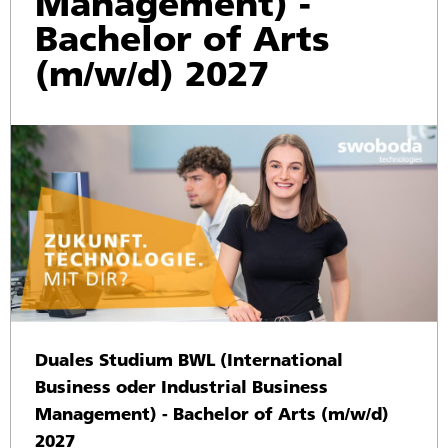
Management) -
Bachelor of Arts
(m/w/d) 2027
Duales Studium BWL (International
Business oder Industrial Business
Management) - Bachelor of Arts (m/w/d)
2027