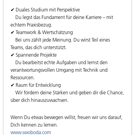
✔ Duales Studium mit Perspektive
Du legst das Fundament für deine Karriere – mit
echtem Praxisbezug.
✔ Teamwork & Wertschätzung
Bei uns zählt jede Meinung. Du wirst Teil eines
Teams, das dich unterstützt.
✔ Spannende Projekte
Du bearbeitst echte Aufgaben und lernst den
verantwortungsvollen Umgang mit Technik und
Ressourcen.
✔ Raum für Entwicklung
Wir fördern deine Stärken und geben dir die Chance,
über dich hinauszuwachsen.
Wenn Du etwas bewegen willst, freuen wir uns darauf,
Dich kennen zu lernen.
www.swoboda.com