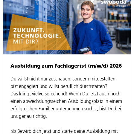
Ausbildung zum Fachlagerist (m/w/d) 2026
Du willst nicht nur zuschauen, sondern mitgestalten,
bist engagiert und willst beruflich durchstarten?
Das klingt vielversprechend! Wenn Du jetzt auch noch
einen abwechslungsreichen Ausbildungsplatz in einem
erfolgreichen Familienunternehmen suchst, bist Du bei
uns genau richtig.
✍️ Bewirb dich jetzt und starte deine Ausbildung mit