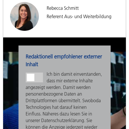
Rebecca Schmitt
Referent Aus- und Weiterbildung
Redaktionell empfohlener externer
Inhalt
Ich bin damit einverstanden,
dass mir externe Inhalte
angezeigt werden. Damit werden
personenbezogene Daten an
Drittplattformen übermittelt. Swoboda
Technologies hat darauf keinen
Einfluss. Näheres dazu lesen Sie in
unserer Datenschutzerklärung. Sie
können die Anzeige jederzeit wieder