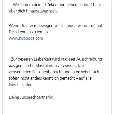
Wir fördern deine Stärken und geben dir die Chance,
über dich hinauszuwachsen.
Wenn Du etwas bewegen willst, freuen wir uns darauf,
Dich kennen zu lernen.
www.swoboda.com
*Zur besseren Lesbarkeit wird in dieser Ausschreibung
das generische Maskulinum verwendet. Die
verwendeten Personenbezeichnungen beziehen sich –
sofern nicht anders kenntlich gemacht – auf alle
Geschlechter.
Deine Ansprechpartnerin: