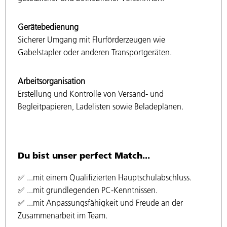
Gerätebedienung
Sicherer Umgang mit Flurförderzeugen wie
Gabelstapler oder anderen Transportgeräten.
Arbeitsorganisation
Erstellung und Kontrolle von Versand- und
Begleitpapieren, Ladelisten sowie Beladeplänen.
Du bist unser perfect Match...
✅ ...mit einem Qualifizierten Hauptschulabschluss.
✅ ...mit grundlegenden PC-Kenntnissen.
✅ ...mit Anpassungsfähigkeit und Freude an der
Zusammenarbeit im Team.