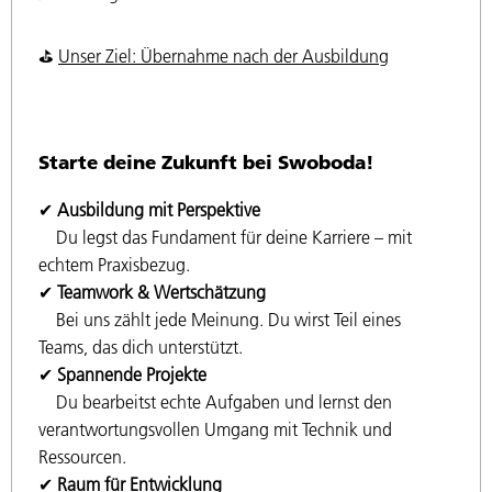
⛳️
Unser Ziel: Übernahme nach der Ausbildung
Starte deine Zukunft bei Swoboda!
✔
Ausbildung mit Perspektive
Du legst das Fundament für deine Karriere – mit
echtem Praxisbezug.
✔
Teamwork & Wertschätzung
Bei uns zählt jede Meinung. Du wirst Teil eines
Teams, das dich unterstützt.
✔
Spannende Projekte
Du bearbeitst echte Aufgaben und lernst den
verantwortungsvollen Umgang mit Technik und
Ressourcen.
✔
Raum für Entwicklung