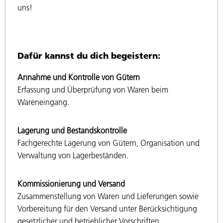
uns!
Dafür kannst du dich begeistern:
Annahme und Kontrolle von Gütern
Erfassung und Überprüfung von Waren beim
Wareneingang.
Lagerung und Bestandskontrolle
Fachgerechte Lagerung von Gütern, Organisation und
Verwaltung von Lagerbeständen.
Kommissionierung und Versand
Zusammenstellung von Waren und Lieferungen sowie
Vorbereitung für den Versand unter Berücksichtigung
gesetzlicher und betrieblicher Vorschriften.