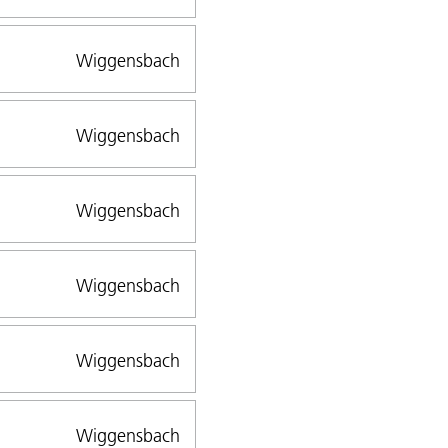
Wiggensbach
Wiggensbach
Wiggensbach
Wiggensbach
Wiggensbach
Wiggensbach