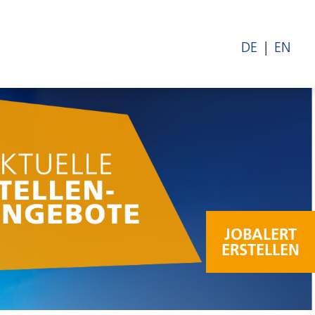
DE
EN
JOBALERT
ERSTELLEN