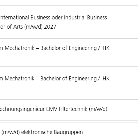
ternational Business oder Industrial Business
or of Arts (m/w/d) 2027
 Mechatronik – Bachelor of Engineering / IHK
 Mechatronik – Bachelor of Engineering / IHK
echnungsingenieur EMV Filtertechnik (m/w/d)
 (m/w/d) elektronische Baugruppen