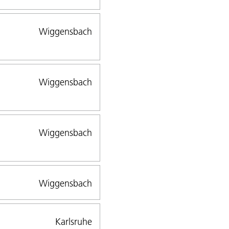
Wiggensbach
Wiggensbach
Wiggensbach
Wiggensbach
Karlsruhe