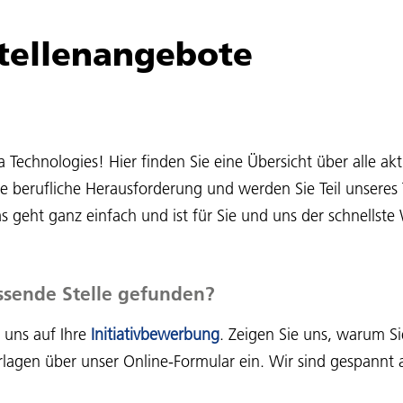
Stellenangebote
echnologies! Hier finden Sie eine Übersicht über alle akt
te berufliche Herausforderung und werden Sie Teil unsere
 geht ganz einfach und ist für Sie und uns der schnellst
ssende Stelle gefunden?
 uns auf Ihre
Initiativbewerbung
. Zeigen Sie uns, warum Si
lagen über unser Online-Formular ein. Wir sind gespannt a