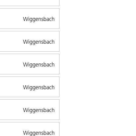
Wiggensbach
Wiggensbach
Wiggensbach
Wiggensbach
Wiggensbach
Wiggensbach