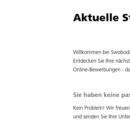
Aktuelle 
Willkommen bei Swoboda T
Entdecken Sie Ihre nächs
Online-Bewerbungen - das
Sie haben keine pa
Kein Problem! Wir freuen
und senden Sie Ihre Unter