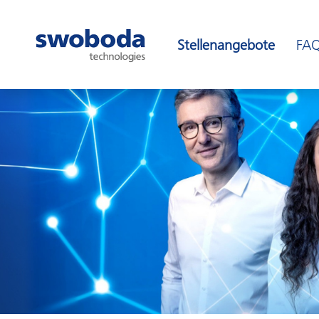
Stellenangebote
FA