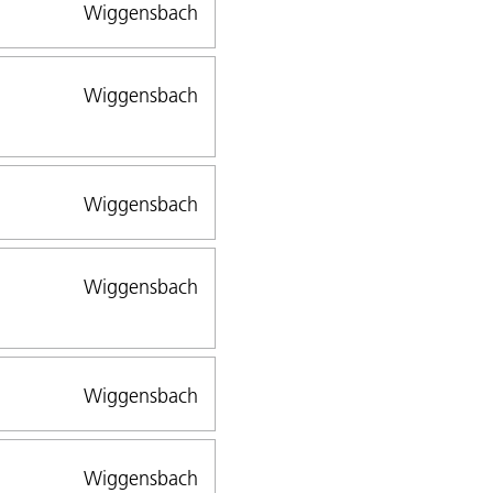
Wiggensbach
Wiggensbach
Wiggensbach
Wiggensbach
Wiggensbach
Wiggensbach