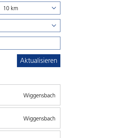
10 km
Aktualisieren
Wiggensbach
Wiggensbach