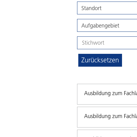
Standort
Aufgabengebiet
Zurücksetzen
Ausbildung zum Fachla
Ausbildung zum Fachla