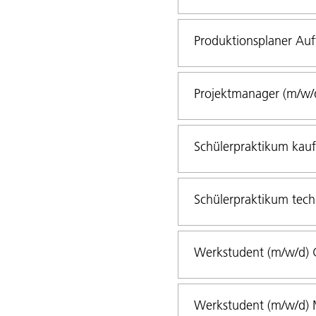
Produktionsplaner Auf
Projektmanager (m/w/
Schülerpraktikum kau
Schülerpraktikum tech
Werkstudent (m/w/d) G
Werkstudent (m/w/d) M