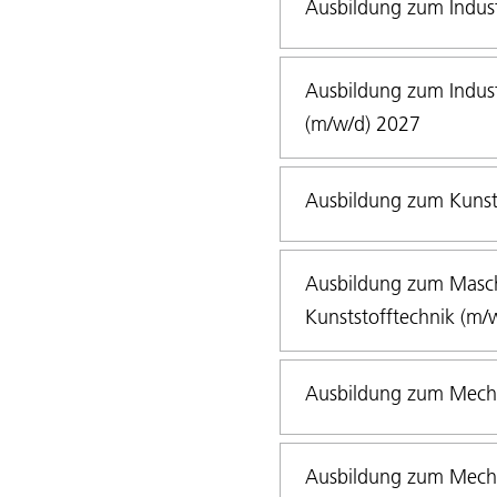
Ausbildung zum Indus
Ausbildung zum Indus
(m/w/d) 2027
Ausbildung zum Kunst
Ausbildung zum Masch
Kunststofftechnik (m/
Ausbildung zum Mecha
Ausbildung zum Mecha