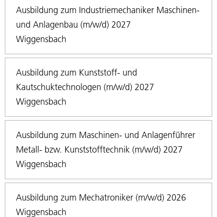
Ausbildung zum Industriemechaniker Maschinen-
und Anlagenbau (m/w/d) 2027
Wiggensbach
Ausbildung zum Kunststoff- und
Kautschuktechnologen (m/w/d) 2027
Wiggensbach
Ausbildung zum Maschinen- und Anlagenführer
Metall- bzw. Kunststofftechnik (m/w/d) 2027
Wiggensbach
Ausbildung zum Mechatroniker (m/w/d) 2026
Wiggensbach