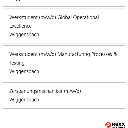
Werkstudent (m/w/d) Global Operational
Excellence
Wiggensbach
Werkstudent (m/w/d) Manufacturing Processes &
Testing
Wiggensbach
Zerspanungsmechaniker (m/w/d)
Wiggensbach