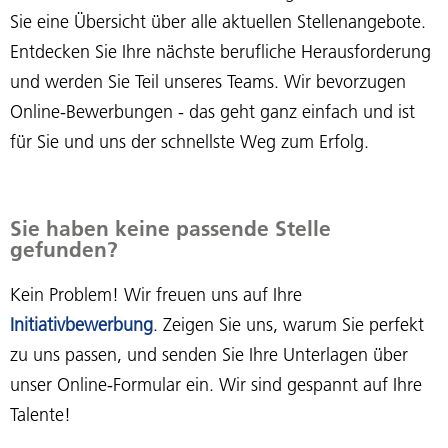
Sie eine Übersicht über alle aktuellen Stellenangebote.
Entdecken Sie Ihre nächste berufliche Herausforderung
und werden Sie Teil unseres Teams. Wir bevorzugen
Online-Bewerbungen - das geht ganz einfach und ist
für Sie und uns der schnellste Weg zum Erfolg.
Sie haben keine passende Stelle
gefunden?
Kein Problem! Wir freuen uns auf Ihre
Initiativbewerbung
. Zeigen Sie uns, warum Sie perfekt
zu uns passen, und senden Sie Ihre Unterlagen über
unser Online-Formular ein. Wir sind gespannt auf Ihre
Talente!