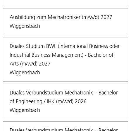
Ausbildung zum Mechatroniker (m/w/d) 2027
Wiggensbach
Duales Studium BWL (International Business oder
Industrial Business Management) - Bachelor of
Arts (m/w/d) 2027
Wiggensbach
Duales Verbundstudium Mechatronik – Bachelor
of Engineering / IHK (m/w/d) 2026
Wiggensbach
Duales Verbundstudium Mechatronik – Bachelor