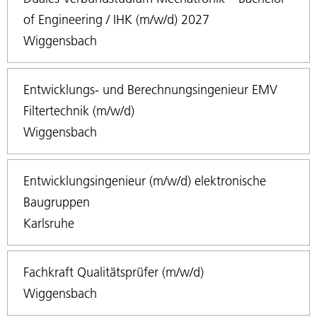
of Engineering / IHK (m/w/d) 2027
Wiggensbach
Entwicklungs- und Berechnungsingenieur EMV
Filtertechnik (m/w/d)
Wiggensbach
Entwicklungsingenieur (m/w/d) elektronische
Baugruppen
Karlsruhe
Fachkraft Qualitätsprüfer (m/w/d)
Wiggensbach