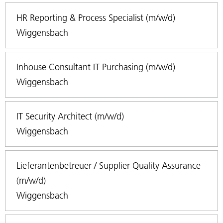
HR Reporting & Process Specialist (m/w/d)
Wiggensbach
Inhouse Consultant IT Purchasing (m/w/d)
Wiggensbach
IT Security Architect (m/w/d)
Wiggensbach
Lieferantenbetreuer / Supplier Quality Assurance
(m/w/d)
Wiggensbach