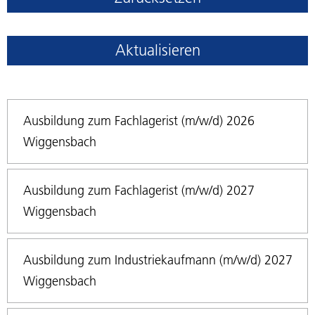
Aktualisieren
Ausbildung zum Fachlagerist (m/w/d) 2026
Wiggensbach
Ausbildung zum Fachlagerist (m/w/d) 2027
Wiggensbach
Ausbildung zum Industriekaufmann (m/w/d) 2027
Wiggensbach