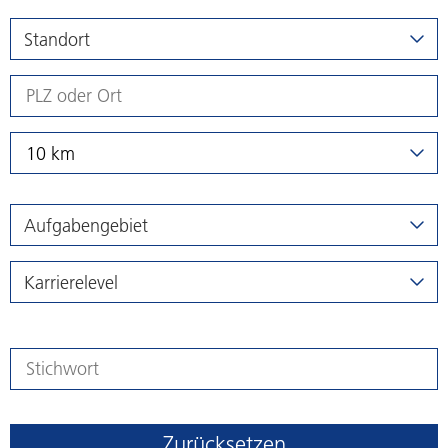
Standort
10 km
Aufgabengebiet
Karrierelevel
Zurücksetzen