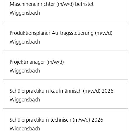
Maschineneinrichter (m/w/d) befristet
Wiggensbach
Produktionsplaner Auftragssteuerung (m/w/d)
Wiggensbach
Projektmanager (m/w/d)
Wiggensbach
Schülerpraktikum kaufmännisch (m/w/d) 2026
Wiggensbach
Schülerpraktikum technisch (m/w/d) 2026
Wiggensbach