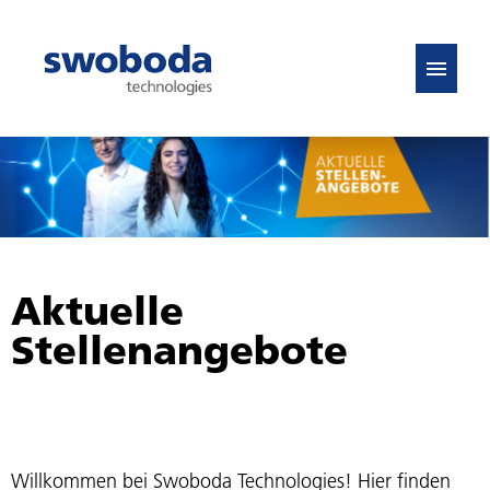
DE
EN
Stellenangebote
FAQ
Aktuelle
Stellenangebote
Willkommen bei Swoboda Technologies! Hier finden