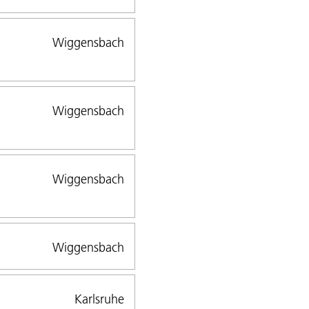
Wiggensbach
Wiggensbach
Wiggensbach
Wiggensbach
Karlsruhe