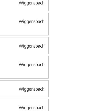
Wiggensbach
Wiggensbach
Wiggensbach
Wiggensbach
Wiggensbach
Wiggensbach