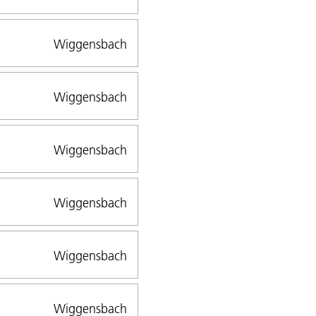
Wiggensbach
Wiggensbach
Wiggensbach
Wiggensbach
Wiggensbach
Wiggensbach