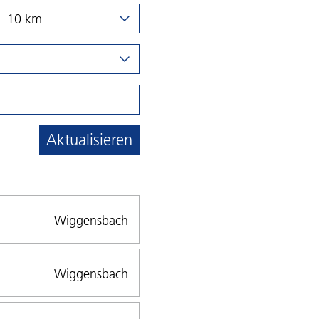
10 km
Aktualisieren
Wiggensbach
Wiggensbach