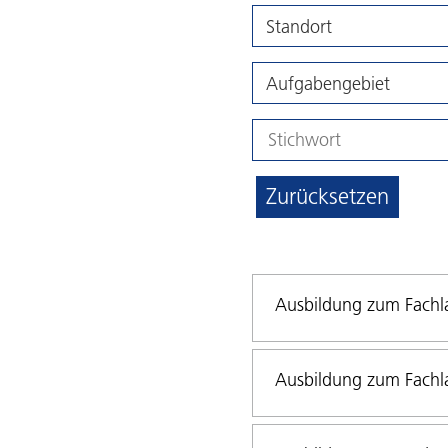
Standort
Aufgabengebiet
Zurücksetzen
Ausbildung zum Fachla
Ausbildung zum Fachla