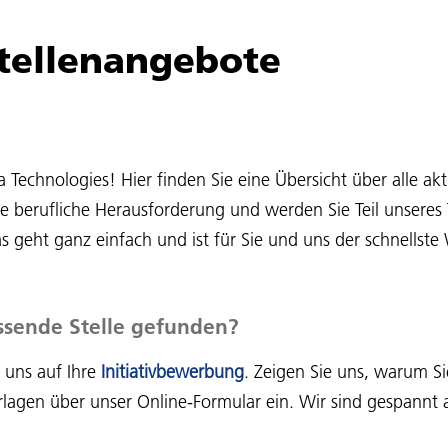
Stellenangebote
echnologies! Hier finden Sie eine Übersicht über alle akt
te berufliche Herausforderung und werden Sie Teil unsere
 geht ganz einfach und ist für Sie und uns der schnellst
ssende Stelle gefunden?
 uns auf Ihre
Initiativbewerbung
. Zeigen Sie uns, warum Si
lagen über unser Online-Formular ein. Wir sind gespannt a