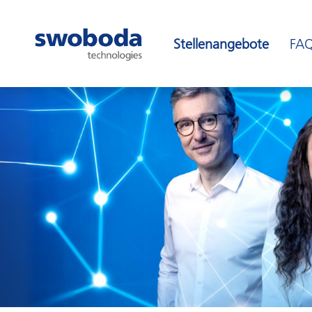
Stellenangebote
FA