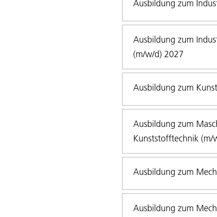
Ausbildung zum Indus
Ausbildung zum Indus
(m/w/d) 2027
Ausbildung zum Kunst
Ausbildung zum Masch
Kunststofftechnik (m/
Ausbildung zum Mecha
Ausbildung zum Mecha