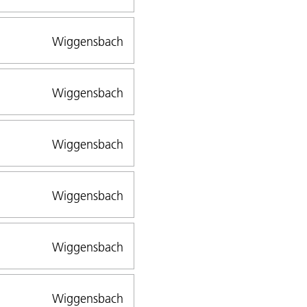
Wiggensbach
Wiggensbach
Wiggensbach
Wiggensbach
Wiggensbach
Wiggensbach