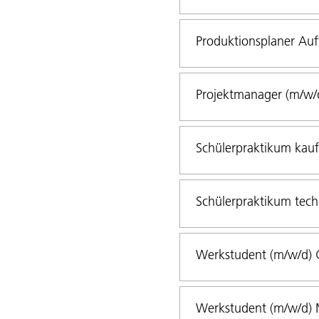
Produktionsplaner Auf
Projektmanager (m/w/
Schülerpraktikum kau
Schülerpraktikum tech
Werkstudent (m/w/d) G
Werkstudent (m/w/d) M