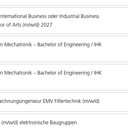
ternational Business oder Industrial Business
or of Arts (m/w/d) 2027
 Mechatronik – Bachelor of Engineering / IHK
 Mechatronik – Bachelor of Engineering / IHK
echnungsingenieur EMV Filtertechnik (m/w/d)
 (m/w/d) elektronische Baugruppen