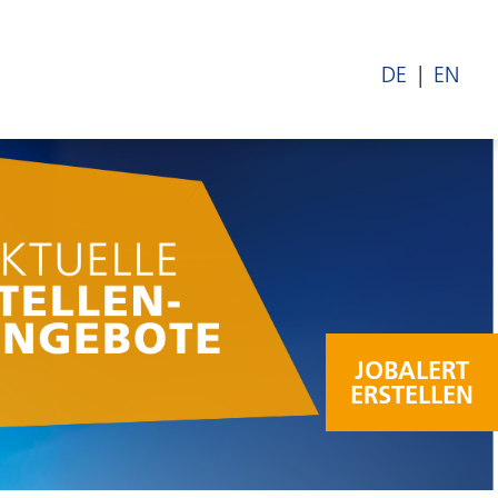
DE
EN
JOBALERT
ERSTELLEN