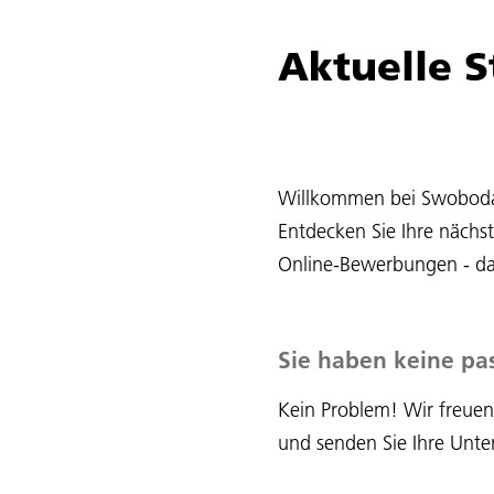
Aktuelle 
Willkommen bei Swoboda T
Entdecken Sie Ihre nächs
Online-Bewerbungen - das
Sie haben keine pa
Kein Problem! Wir freuen
und senden Sie Ihre Unter