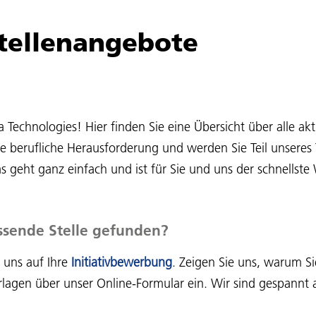
Stellenangebote
echnologies! Hier finden Sie eine Übersicht über alle akt
te berufliche Herausforderung und werden Sie Teil unsere
 geht ganz einfach und ist für Sie und uns der schnellst
ssende Stelle gefunden?
 uns auf Ihre
Initiativbewerbung
. Zeigen Sie uns, warum Si
lagen über unser Online-Formular ein. Wir sind gespannt a