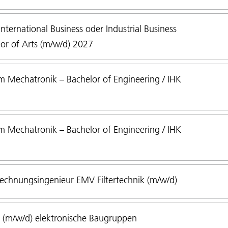
ternational Business oder Industrial Business
or of Arts (m/w/d) 2027
 Mechatronik – Bachelor of Engineering / IHK
 Mechatronik – Bachelor of Engineering / IHK
echnungsingenieur EMV Filtertechnik (m/w/d)
 (m/w/d) elektronische Baugruppen