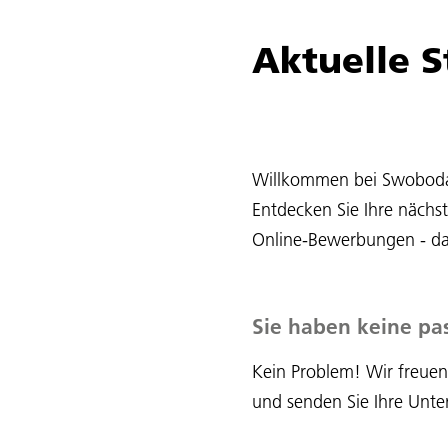
Aktuelle 
Willkommen bei Swoboda T
Entdecken Sie Ihre nächs
Online-Bewerbungen - das
Sie haben keine pa
Kein Problem! Wir freuen
und senden Sie Ihre Unter