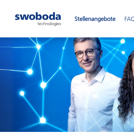
Stellenangebote
FA