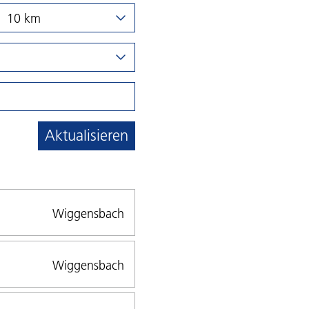
10 km
Aktualisieren
Wiggensbach
Wiggensbach