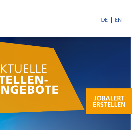
DE
EN
JOBALERT
ERSTELLEN