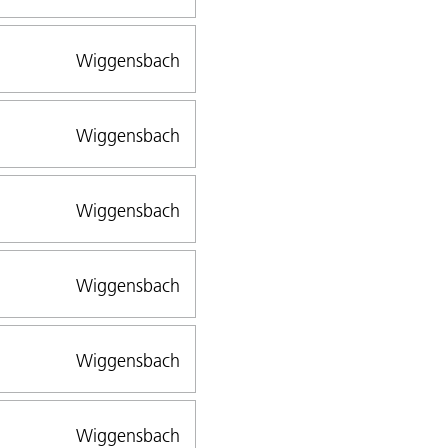
Wiggensbach
Wiggensbach
Wiggensbach
Wiggensbach
Wiggensbach
Wiggensbach