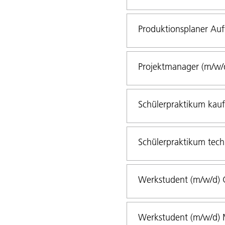
Produktionsplaner Auf
Projektmanager (m/w/
Schülerpraktikum kau
Schülerpraktikum tech
Werkstudent (m/w/d) G
Werkstudent (m/w/d) M