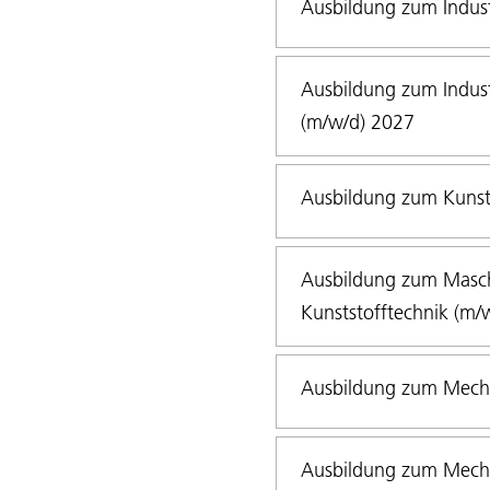
Ausbildung zum Indus
Ausbildung zum Indus
(m/w/d) 2027
Ausbildung zum Kunst
Ausbildung zum Masch
Kunststofftechnik (m/
Ausbildung zum Mecha
Ausbildung zum Mecha