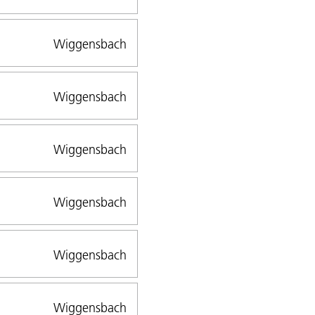
Wiggensbach
Wiggensbach
Wiggensbach
Wiggensbach
Wiggensbach
Wiggensbach