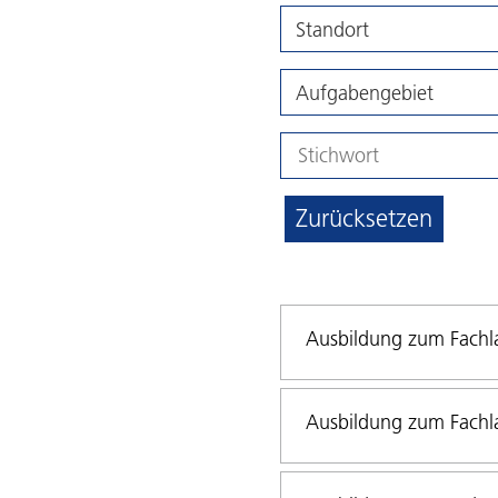
Standort
Aufgabengebiet
Zurücksetzen
Ausbildung zum Fachla
Ausbildung zum Fachla