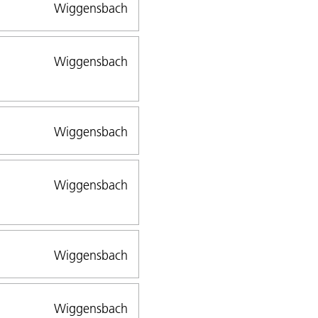
Wiggensbach
Wiggensbach
Wiggensbach
Wiggensbach
Wiggensbach
Wiggensbach