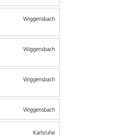
Wiggensbach
Wiggensbach
Wiggensbach
Wiggensbach
Karlsruhe