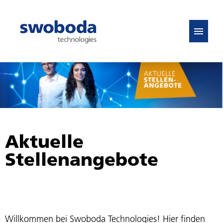
DE
EN
Stellenangebote
FAQ
Aktuelle
Stellenangebote
Willkommen bei Swoboda Technologies! Hier finden