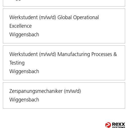
Werkstudent (m/w/d) Global Operational
Excellence
Wiggensbach
Werkstudent (m/w/d) Manufacturing Processes &
Testing
Wiggensbach
Zerspanungsmechaniker (m/w/d)
Wiggensbach