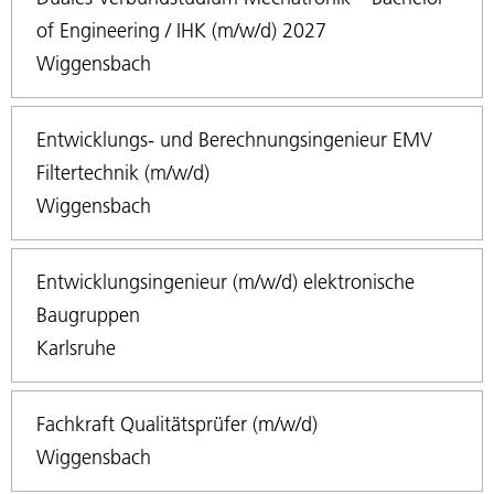
of Engineering / IHK (m/w/d) 2027
Wiggensbach
Entwicklungs- und Berechnungsingenieur EMV
Filtertechnik (m/w/d)
Wiggensbach
Entwicklungsingenieur (m/w/d) elektronische
Baugruppen
Karlsruhe
Fachkraft Qualitätsprüfer (m/w/d)
Wiggensbach