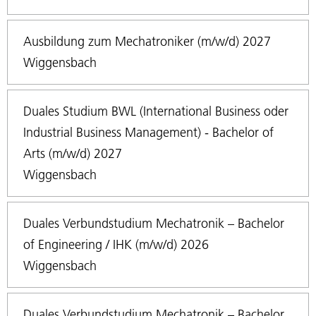
Ausbildung zum Mechatroniker (m/w/d) 2027
Wiggensbach
Duales Studium BWL (International Business oder
Industrial Business Management) - Bachelor of
Arts (m/w/d) 2027
Wiggensbach
Duales Verbundstudium Mechatronik – Bachelor
of Engineering / IHK (m/w/d) 2026
Wiggensbach
Duales Verbundstudium Mechatronik – Bachelor