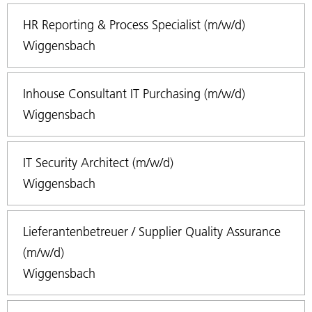
HR Reporting & Process Specialist (m/w/d)
Wiggensbach
Inhouse Consultant IT Purchasing (m/w/d)
Wiggensbach
IT Security Architect (m/w/d)
Wiggensbach
Lieferantenbetreuer / Supplier Quality Assurance
(m/w/d)
Wiggensbach