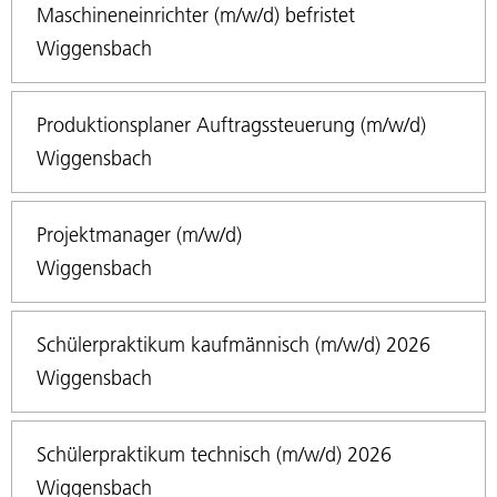
Maschineneinrichter (m/w/d) befristet
Wiggensbach
Produktionsplaner Auftragssteuerung (m/w/d)
Wiggensbach
Projektmanager (m/w/d)
Wiggensbach
Schülerpraktikum kaufmännisch (m/w/d) 2026
Wiggensbach
Schülerpraktikum technisch (m/w/d) 2026
Wiggensbach