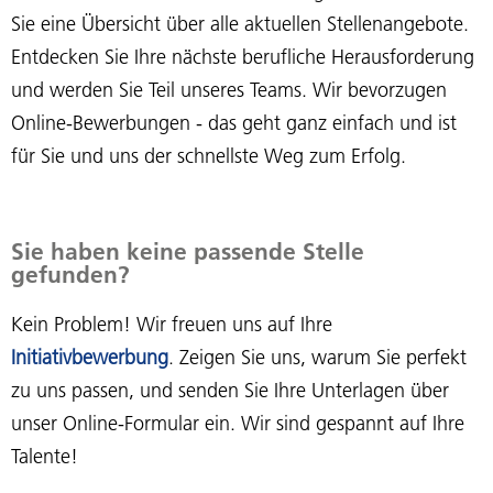
Sie eine Übersicht über alle aktuellen Stellenangebote.
Entdecken Sie Ihre nächste berufliche Herausforderung
und werden Sie Teil unseres Teams. Wir bevorzugen
Online-Bewerbungen - das geht ganz einfach und ist
für Sie und uns der schnellste Weg zum Erfolg.
Sie haben keine passende Stelle
gefunden?
Kein Problem! Wir freuen uns auf Ihre
Initiativbewerbung
. Zeigen Sie uns, warum Sie perfekt
zu uns passen, und senden Sie Ihre Unterlagen über
unser Online-Formular ein. Wir sind gespannt auf Ihre
Talente!