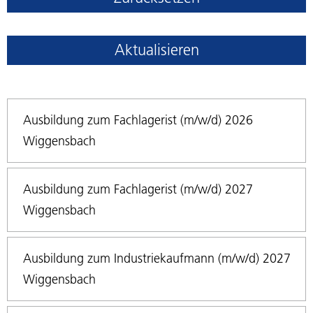
Aktualisieren
Ausbildung zum Fachlagerist (m/w/d) 2026
Wiggensbach
Ausbildung zum Fachlagerist (m/w/d) 2027
Wiggensbach
Ausbildung zum Industriekaufmann (m/w/d) 2027
Wiggensbach