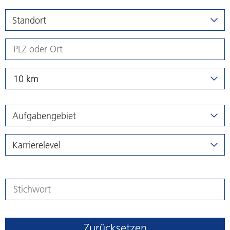
Standort
10 km
Aufgabengebiet
Karrierelevel
Zurücksetzen