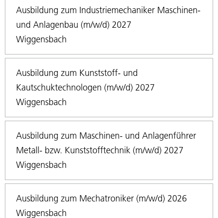
Ausbildung zum Industriemechaniker Maschinen-
und Anlagenbau (m/w/d) 2027
Wiggensbach
Ausbildung zum Kunststoff- und
Kautschuktechnologen (m/w/d) 2027
Wiggensbach
Ausbildung zum Maschinen- und Anlagenführer
Metall- bzw. Kunststofftechnik (m/w/d) 2027
Wiggensbach
Ausbildung zum Mechatroniker (m/w/d) 2026
Wiggensbach