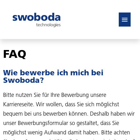
DE
EN
FAQ
Stellenangebote
Wie bewerbe ich mich bei
FAQ
Swoboda?
Bitte nutzen Sie für Ihre Bewerbung unsere
Karriereseite. Wir wollen, dass Sie sich möglichst
bequem bei uns bewerben können. Deshalb haben wir
unser Bewerbungsformular so gestaltet, dass Sie
möglichst wenig Aufwand damit haben. Bitte achten