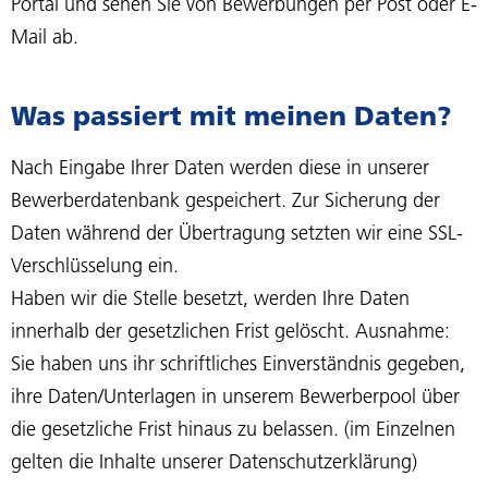
Portal und sehen Sie von Bewerbungen per Post oder E-
Mail ab.
Was passiert mit meinen Daten?
Nach Eingabe Ihrer Daten werden diese in unserer
Bewerberdatenbank gespeichert. Zur Sicherung der
Daten während der Übertragung setzten wir eine SSL-
Verschlüsselung ein.
Haben wir die Stelle besetzt, werden Ihre Daten
innerhalb der gesetzlichen Frist gelöscht. Ausnahme:
Sie haben uns ihr schriftliches Einverständnis gegeben,
ihre Daten/Unterlagen in unserem Bewerberpool über
die gesetzliche Frist hinaus zu belassen. (im Einzelnen
gelten die Inhalte unserer Datenschutzerklärung)