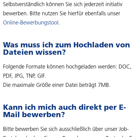
Selbstverständlich können Sie sich jederzeit initiativ
bewerben. Bitte nutzen Sie hierfür ebenfalls unser
Online-Bewerbungstool
.
Was muss ich zum Hochladen von
Dateien wissen?
Folgende Formate können hochgeladen werden: DOC,
PDF, JPG, TNP, GIF.
Die maximale Größe einer Datei beträgt 7MB.
Kann ich mich auch direkt per E-
Mail bewerben?
Bitte bewerben Sie sich ausschließlich über unser Job-