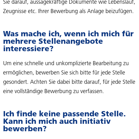
Sie darauf, aussagekräftige Dokumente wie Lebenslauf,
Zeugnisse etc. Ihrer Bewerbung als Anlage beizufügen.
Was mache ich, wenn ich mich für
mehrere Stellenangebote
interessiere?
Um eine schnelle und unkomplizierte Bearbeitung zu
ermöglichen, bewerben Sie sich bitte für jede Stelle
gesondert. Achten Sie dabei bitte darauf, für jede Stelle
eine vollständige Bewerbung zu verfassen.
Ich finde keine passende Stelle.
Kann ich mich auch initiativ
bewerben?