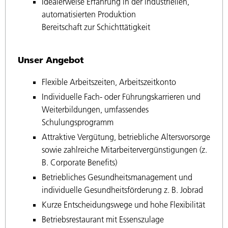
Idealerweise Erfahrung in der industriellen,
automatisierten Produktion
Bereitschaft zur Schichttätigkeit
Unser Angebot
Flexible Arbeitszeiten, Arbeitszeitkonto
Individuelle Fach- oder Führungskarrieren und
Weiterbildungen, umfassendes
Schulungsprogramm
Attraktive Vergütung, betriebliche Altersvorsorge
sowie zahlreiche Mitarbeitervergünstigungen (z.
B. Corporate Benefits)
Betriebliches Gesundheitsmanagement und
individuelle Gesundheitsförderung z. B. Jobrad
Kurze Entscheidungswege und hohe Flexibilität
Betriebsrestaurant mit Essenszulage