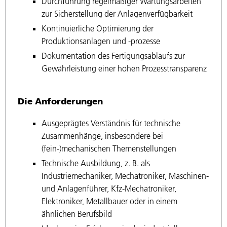
Durchführung regelmäßiger Wartungsarbeiten
zur Sicherstellung der Anlagenverfügbarkeit
Kontinuierliche Optimierung der
Produktionsanlagen und -prozesse
Dokumentation des Fertigungsablaufs zur
Gewährleistung einer hohen Prozesstransparenz
Die Anforderungen
Ausgeprägtes Verständnis für technische
Zusammenhänge, insbesondere bei
(fein-)mechanischen Themenstellungen
Technische Ausbildung, z. B. als
Industriemechaniker, Mechatroniker, Maschinen-
und Anlagenführer, Kfz-Mechatroniker,
Elektroniker, Metallbauer oder in einem
ähnlichen Berufsbild