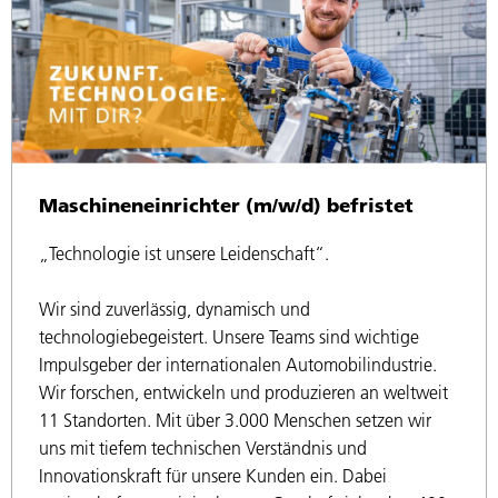
Maschineneinrichter (m/w/d) befristet
„Technologie ist unsere Leidenschaft“.
Wir sind zuverlässig, dynamisch und
technologiebegeistert. Unsere Teams sind wichtige
Impulsgeber der internationalen Automobilindustrie.
Wir forschen, entwickeln und produzieren an weltweit
11 Standorten. Mit über 3.000 Menschen setzen wir
uns mit tiefem technischen Verständnis und
Innovationskraft für unsere Kunden ein. Dabei