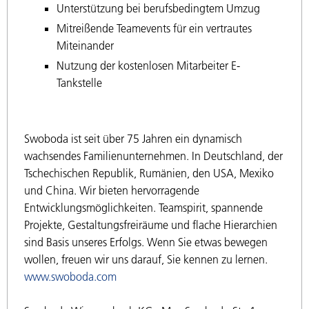
Unterstützung bei berufsbedingtem Umzug
Mitreißende Teamevents für ein vertrautes
Miteinander
Nutzung der kostenlosen Mitarbeiter E-
Tankstelle
Swoboda ist seit über 75 Jahren ein dynamisch
wachsendes Familienunternehmen. In Deutschland, der
Tschechischen Republik, Rumänien, den USA, Mexiko
und China. Wir bieten hervorragende
Entwicklungsmöglichkeiten. Teamspirit, spannende
Projekte, Gestaltungsfreiräume und flache Hierarchien
sind Basis unseres Erfolgs. Wenn Sie etwas bewegen
wollen, freuen wir uns darauf, Sie kennen zu lernen.
www.swoboda.com