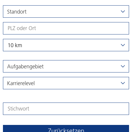
Standort
10 km
Aufgabengebiet
Karrierelevel
Zurücksetzen