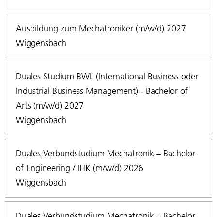
Ausbildung zum Mechatroniker (m/w/d) 2027
Wiggensbach
Duales Studium BWL (International Business oder
Industrial Business Management) - Bachelor of
Arts (m/w/d) 2027
Wiggensbach
Duales Verbundstudium Mechatronik – Bachelor
of Engineering / IHK (m/w/d) 2026
Wiggensbach
Duales Verbundstudium Mechatronik – Bachelor