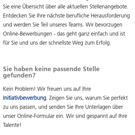
Sie eine Übersicht über alle aktuellen Stellenangebote.
Entdecken Sie Ihre nächste berufliche Herausforderung
und werden Sie Teil unseres Teams. Wir bevorzugen
Online-Bewerbungen - das geht ganz einfach und ist
für Sie und uns der schnellste Weg zum Erfolg.
Sie haben keine passende Stelle
gefunden?
Kein Problem! Wir freuen uns auf Ihre
Initiativbewerbung
. Zeigen Sie uns, warum Sie perfekt
zu uns passen, und senden Sie Ihre Unterlagen über
unser Online-Formular ein. Wir sind gespannt auf Ihre
Talente!