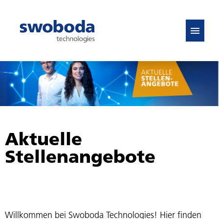
DE
EN
Stellenangebote
FAQ
Aktuelle
Stellenangebote
Willkommen bei Swoboda Technologies! Hier finden