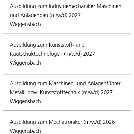
Ausbildung zum Industriemechaniker Maschinen-
und Anlagenbau (m/w/d) 2027
Wiggensbach
Ausbildung zum Kunststoff- und
Kautschuktechnologen (m/w/d) 2027
Wiggensbach
Ausbildung zum Maschinen- und Anlagenführer
Metall- bzw. Kunststofftechnik (m/w/d) 2027
Wiggensbach
Ausbildung zum Mechatroniker (m/w/d) 2026
Wiggensbach