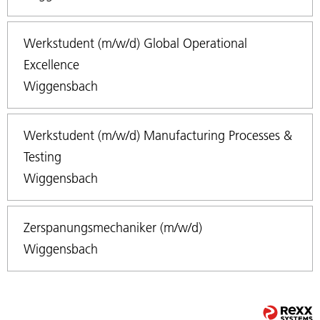
Werkstudent (m/w/d) Global Operational
Excellence
Wiggensbach
Werkstudent (m/w/d) Manufacturing Processes &
Testing
Wiggensbach
Zerspanungsmechaniker (m/w/d)
Wiggensbach