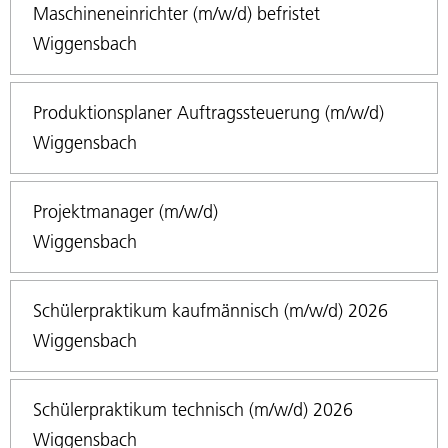
Maschineneinrichter (m/w/d) befristet
Wiggensbach
Produktionsplaner Auftragssteuerung (m/w/d)
Wiggensbach
Projektmanager (m/w/d)
Wiggensbach
Schülerpraktikum kaufmännisch (m/w/d) 2026
Wiggensbach
Schülerpraktikum technisch (m/w/d) 2026
Wiggensbach