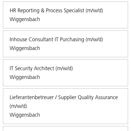
HR Reporting & Process Specialist (m/w/d)
Wiggensbach
Inhouse Consultant IT Purchasing (m/w/d)
Wiggensbach
IT Security Architect (m/w/d)
Wiggensbach
Lieferantenbetreuer / Supplier Quality Assurance
(m/w/d)
Wiggensbach