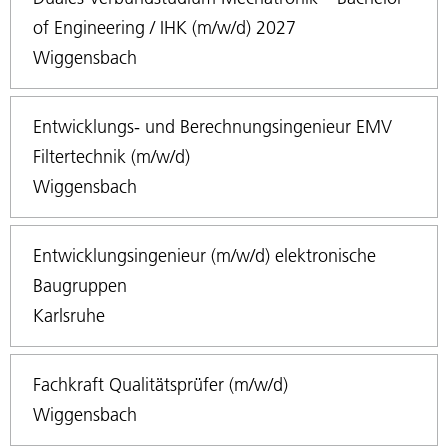
of Engineering / IHK (m/w/d) 2027
Wiggensbach
Entwicklungs- und Berechnungsingenieur EMV
Filtertechnik (m/w/d)
Wiggensbach
Entwicklungsingenieur (m/w/d) elektronische
Baugruppen
Karlsruhe
Fachkraft Qualitätsprüfer (m/w/d)
Wiggensbach