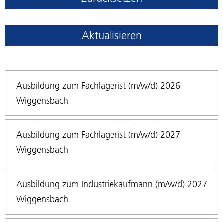
Aktualisieren
Ausbildung zum Fachlagerist (m/w/d) 2026
Wiggensbach
Ausbildung zum Fachlagerist (m/w/d) 2027
Wiggensbach
Ausbildung zum Industriekaufmann (m/w/d) 2027
Wiggensbach