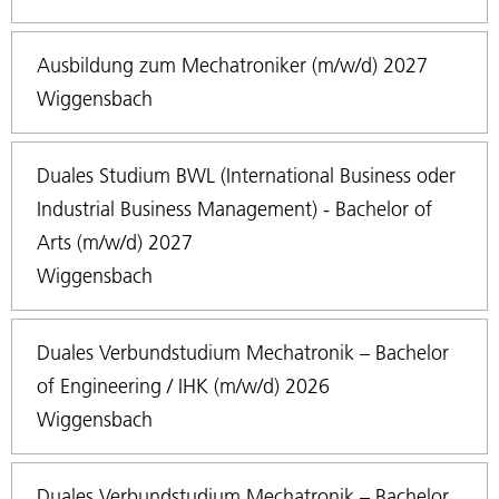
Ausbildung zum Mechatroniker (m/w/d) 2027
Wiggensbach
Duales Studium BWL (International Business oder
Industrial Business Management) - Bachelor of
Arts (m/w/d) 2027
Wiggensbach
Duales Verbundstudium Mechatronik – Bachelor
of Engineering / IHK (m/w/d) 2026
Wiggensbach
Duales Verbundstudium Mechatronik – Bachelor