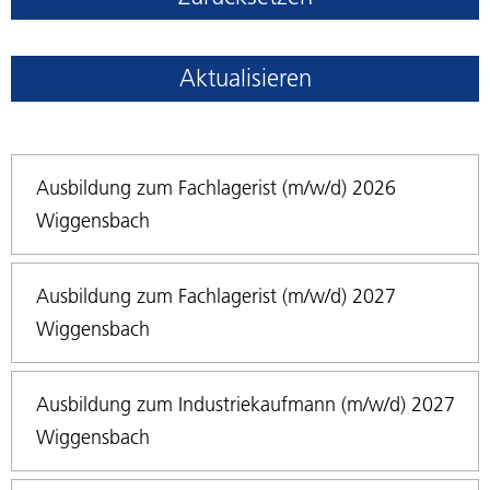
Aktualisieren
Ausbildung zum Fachlagerist (m/w/d) 2026
Wiggensbach
Ausbildung zum Fachlagerist (m/w/d) 2027
Wiggensbach
Ausbildung zum Industriekaufmann (m/w/d) 2027
Wiggensbach