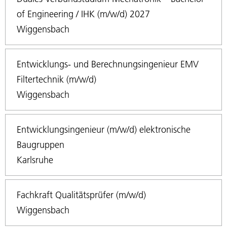
of Engineering / IHK (m/w/d) 2027
Wiggensbach
Entwicklungs- und Berechnungsingenieur EMV
Filtertechnik (m/w/d)
Wiggensbach
Entwicklungsingenieur (m/w/d) elektronische
Baugruppen
Karlsruhe
Fachkraft Qualitätsprüfer (m/w/d)
Wiggensbach