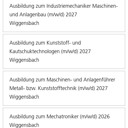
Ausbildung zum Industriemechaniker Maschinen-
und Anlagenbau (m/w/d) 2027
Wiggensbach
Ausbildung zum Kunststoff- und
Kautschuktechnologen (m/w/d) 2027
Wiggensbach
Ausbildung zum Maschinen- und Anlagenführer
Metall- bzw. Kunststofftechnik (m/w/d) 2027
Wiggensbach
Ausbildung zum Mechatroniker (m/w/d) 2026
Wiggensbach