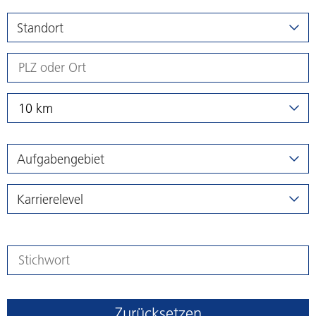
Standort
10 km
Aufgabengebiet
Karrierelevel
Zurücksetzen