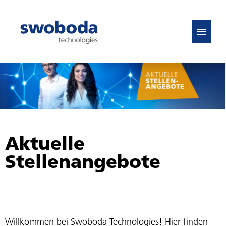
DE
EN
Stellenangebote
FAQ
Aktuelle
Stellenangebote
Willkommen bei Swoboda Technologies! Hier finden