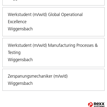
Werkstudent (m/w/d) Global Operational
Excellence
Wiggensbach
Werkstudent (m/w/d) Manufacturing Processes &
Testing
Wiggensbach
Zerspanungsmechaniker (m/w/d)
Wiggensbach