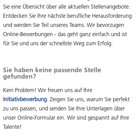
Sie eine Übersicht über alle aktuellen Stellenangebote.
Entdecken Sie Ihre nächste berufliche Herausforderung
und werden Sie Teil unseres Teams. Wir bevorzugen
Online-Bewerbungen - das geht ganz einfach und ist
für Sie und uns der schnellste Weg zum Erfolg.
Sie haben keine passende Stelle
gefunden?
Kein Problem! Wir freuen uns auf Ihre
Initiativbewerbung
. Zeigen Sie uns, warum Sie perfekt
zu uns passen, und senden Sie Ihre Unterlagen über
unser Online-Formular ein. Wir sind gespannt auf Ihre
Talente!