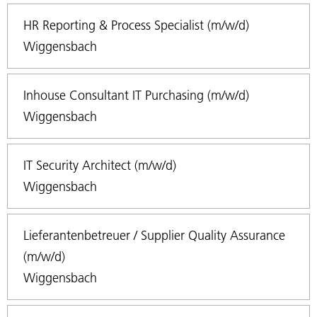
HR Reporting & Process Specialist (m/w/d)
Wiggensbach
Inhouse Consultant IT Purchasing (m/w/d)
Wiggensbach
IT Security Architect (m/w/d)
Wiggensbach
Lieferantenbetreuer / Supplier Quality Assurance
(m/w/d)
Wiggensbach