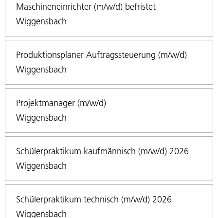
Maschineneinrichter (m/w/d) befristet
Wiggensbach
Produktionsplaner Auftragssteuerung (m/w/d)
Wiggensbach
Projektmanager (m/w/d)
Wiggensbach
Schülerpraktikum kaufmännisch (m/w/d) 2026
Wiggensbach
Schülerpraktikum technisch (m/w/d) 2026
Wiggensbach