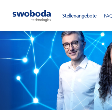
Stellenangebote
FA