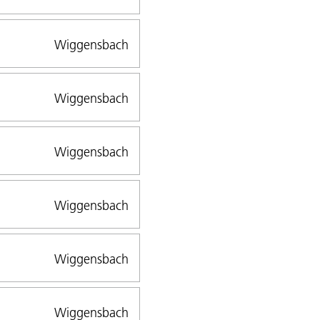
Wiggensbach
Wiggensbach
Wiggensbach
Wiggensbach
Wiggensbach
Wiggensbach