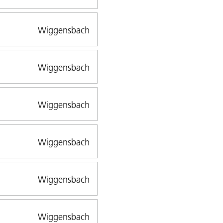
Wiggensbach
Wiggensbach
Wiggensbach
Wiggensbach
Wiggensbach
Wiggensbach