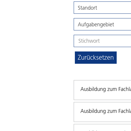
Standort
Aufgabengebiet
Zurücksetzen
Ausbildung zum Fachla
Ausbildung zum Fachla