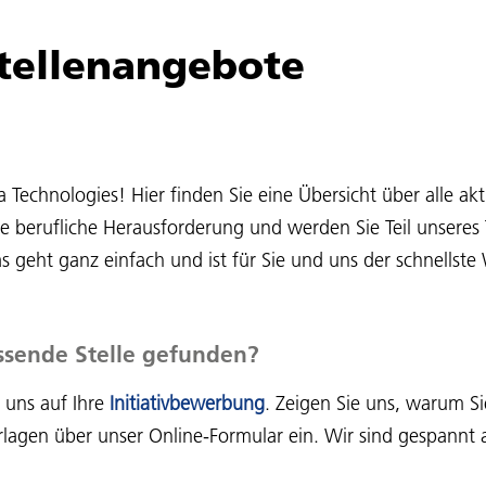
Stellenangebote
echnologies! Hier finden Sie eine Übersicht über alle akt
te berufliche Herausforderung und werden Sie Teil unsere
 geht ganz einfach und ist für Sie und uns der schnellst
ssende Stelle gefunden?
 uns auf Ihre
Initiativbewerbung
. Zeigen Sie uns, warum Si
lagen über unser Online-Formular ein. Wir sind gespannt a