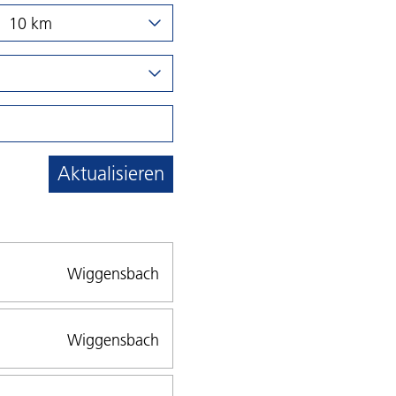
10 km
Aktualisieren
Wiggensbach
Wiggensbach