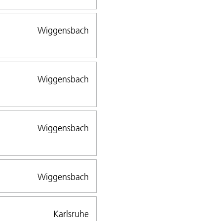
Wiggensbach
Wiggensbach
Wiggensbach
Wiggensbach
Karlsruhe