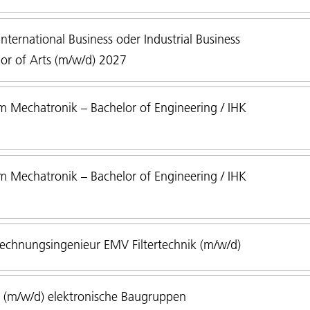
ternational Business oder Industrial Business
or of Arts (m/w/d) 2027
 Mechatronik – Bachelor of Engineering / IHK
 Mechatronik – Bachelor of Engineering / IHK
echnungsingenieur EMV Filtertechnik (m/w/d)
 (m/w/d) elektronische Baugruppen