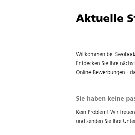
Aktuelle 
Willkommen bei Swoboda T
Entdecken Sie Ihre nächs
Online-Bewerbungen - das
Sie haben keine pa
Kein Problem! Wir freuen
und senden Sie Ihre Unter