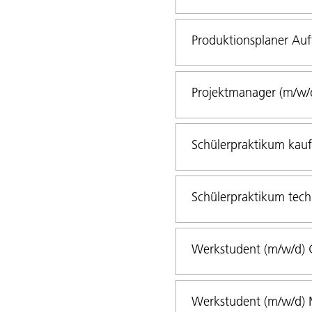
Produktionsplaner Auf
Projektmanager (m/w/
Schülerpraktikum kau
Schülerpraktikum tech
Werkstudent (m/w/d) G
Werkstudent (m/w/d) M