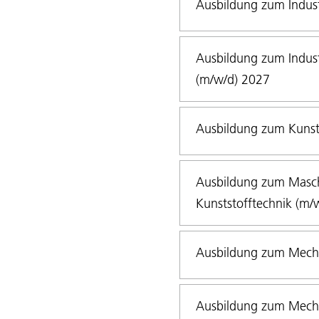
Ausbildung zum Indus
Ausbildung zum Indus
(m/w/d) 2027
Ausbildung zum Kunst
Ausbildung zum Masch
Kunststofftechnik (m/
Ausbildung zum Mecha
Ausbildung zum Mecha