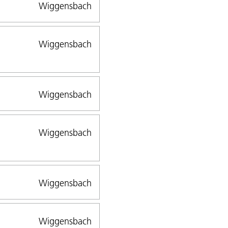
Wiggensbach
Wiggensbach
Wiggensbach
Wiggensbach
Wiggensbach
Wiggensbach