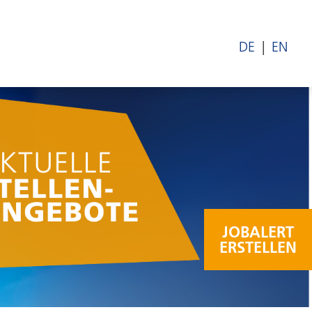
DE
EN
JOBALERT
ERSTELLEN